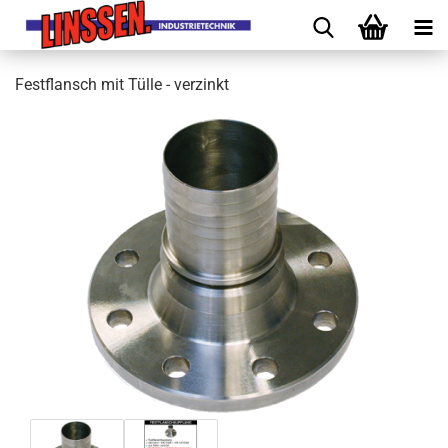
Festflansch mit Tülle - verzinkt