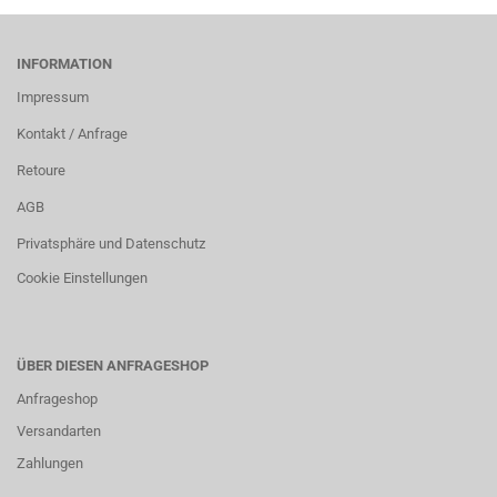
INFORMATION
Impressum
Kontakt / Anfrage
Retoure
AGB
Privatsphäre und Datenschutz
Cookie Einstellungen
ÜBER DIESEN ANFRAGESHOP
Anfrageshop
Versandarten
Zahlungen