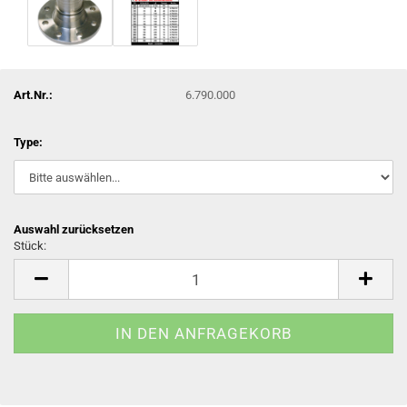
Art.Nr.:
6.790.000
Type:
Auswahl zurücksetzen
Stück:
Stück