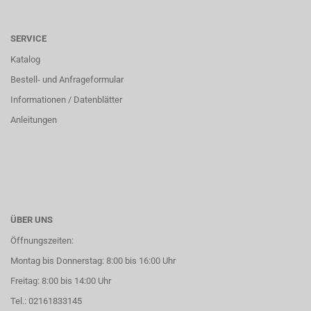
SERVICE
Katalog
Bestell- und Anfrageformular
Informationen / Datenblätter
Anleitungen
ÜBER UNS
Öffnungszeiten:
Montag bis Donnerstag: 8:00 bis 16:00 Uhr
Freitag: 8:00 bis 14:00 Uhr
Tel.: 02161833145